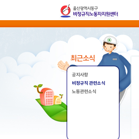
최근소식
공지사항
비정규직 관련소식
노동관련소식