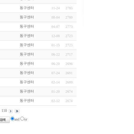
동구센터
11-24
2785
동구센터
08-04
2780
동구센터
04-07
2773
동구센터
12-08
2723
동구센터
01-15
2723
동구센터
06-22
2717
동구센터
06-20
2696
동구센터
07-24
2691
동구센터
02-14
2689
동구센터
01-20
2674
동구센터
02-12
2674
110
and
or