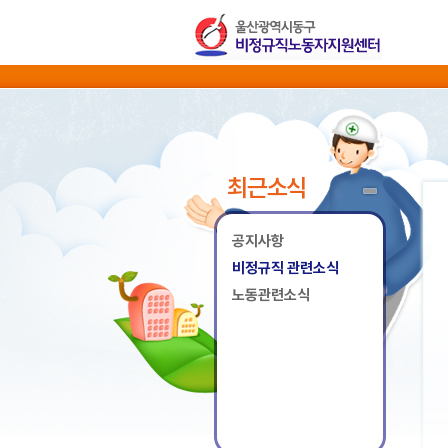
최근소식
공지사항
비정규직 관련소식
노동관련소식