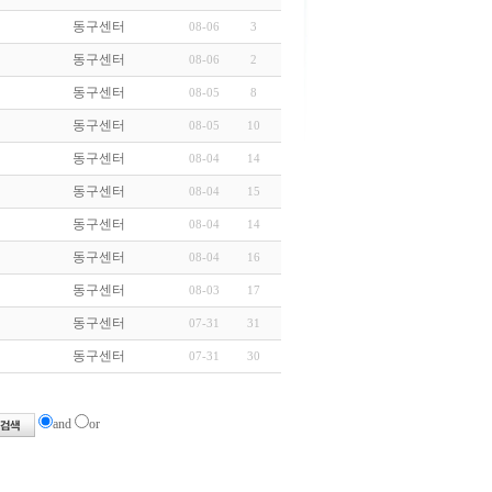
동구센터
08-06
3
동구센터
08-06
2
동구센터
08-05
8
동구센터
08-05
10
동구센터
08-04
14
동구센터
08-04
15
동구센터
08-04
14
동구센터
08-04
16
동구센터
08-03
17
동구센터
07-31
31
동구센터
07-31
30
and
or