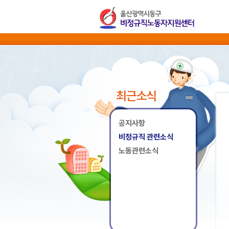
최근소식
공지사항
비정규직 관련소식
노동관련소식