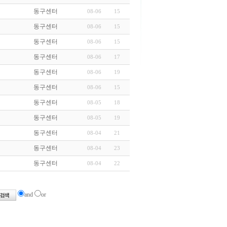
동구센터
08-06
15
동구센터
08-06
15
동구센터
08-06
15
동구센터
08-06
17
동구센터
08-06
19
동구센터
08-06
15
동구센터
08-05
18
동구센터
08-05
19
동구센터
08-04
21
동구센터
08-04
23
동구센터
08-04
22
and
or