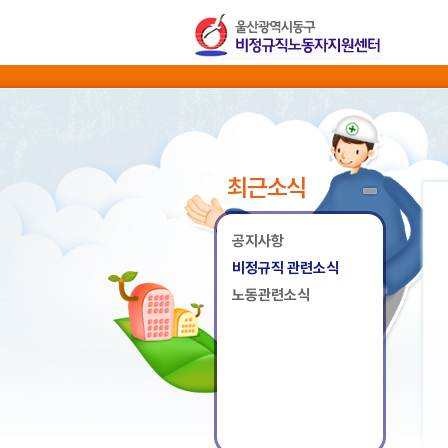
최근소식
공지사항
비정규직 관련소식
노동관련소식