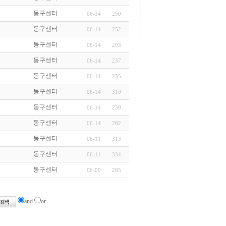
동구센터
06-14
250
동구센터
06-14
252
동구센터
06-14
293
동구센터
06-14
237
동구센터
06-14
235
동구센터
06-14
310
동구센터
06-14
239
동구센터
06-14
282
동구센터
06-11
313
동구센터
06-11
334
동구센터
06-09
285
and
or