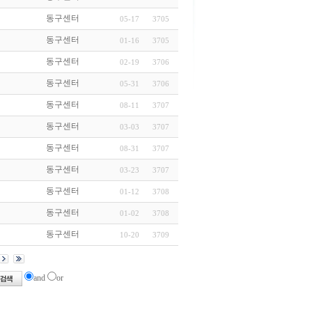
동구센터
05-17
3705
동구센터
01-16
3705
동구센터
02-19
3706
동구센터
05-31
3706
동구센터
08-11
3707
동구센터
03-03
3707
동구센터
08-31
3707
동구센터
03-23
3707
동구센터
01-12
3708
동구센터
01-02
3708
동구센터
10-20
3709
and
or