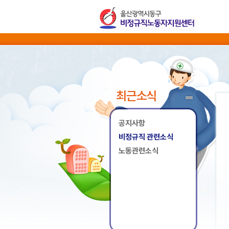
최근소식
공지사항
비정규직 관련소식
노동관련소식