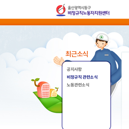
최근소식
공지사항
비정규직 관련소식
노동관련소식