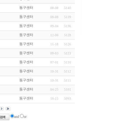
동구센터
08-08
5140
동구센터
08-08
5139
동구센터
09-04
5136
동구센터
12-06
5128
동구센터
11-18
5126
동구센터
09-03
5123
동구센터
07-01
5116
동구센터
10-31
5112
동구센터
10-31
5111
동구센터
04-25
5101
동구센터
10-15
5093
and
or