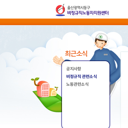
최근소식
공지사항
비정규직 관련소식
노동관련소식