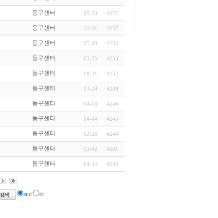
동구센터
09-23
4272
동구센터
12-31
4257
동구센터
05-08
4254
동구센터
03-25
4253
동구센터
08-21
4252
동구센터
03-20
4249
동구센터
04-18
4246
동구센터
04-04
4245
동구센터
02-26
4244
동구센터
03-02
4241
동구센터
04-24
4233
and
or