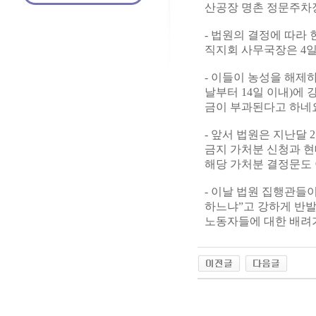
산공장 명촌 정문주차
- 법원의 결정에 따라
직지회 사무국장은 4일
- 이들이 농성을 해제
날부터 14일 이내)에 
금이 부과된다고 하네
- 앞서 법원은 지난달
금지 가처분 신청과 
해당 가처분 결정문도 
- 이날 법원 집행관들
하느냐”고 강하게 반발
노동자들에 대한 배려