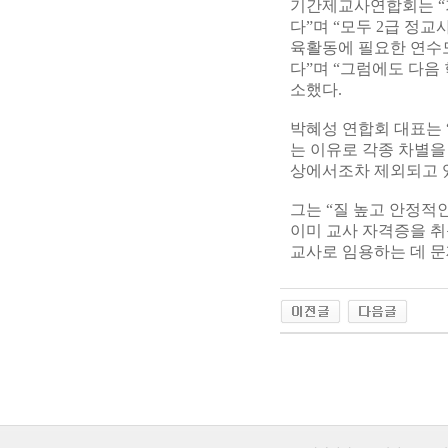
기간제교사연합회는 “
다”며 “모두 2급 정
육활동에 필요한 연수도
다”며 “그럼에도 다음
소했다.
박혜성 연합회 대표는
는 이유로 각종 차별을
상에서조차 제외되고 
그는 “질 높고 안정적
이미 교사 자격증을 취
교사로 임용하는 데 문