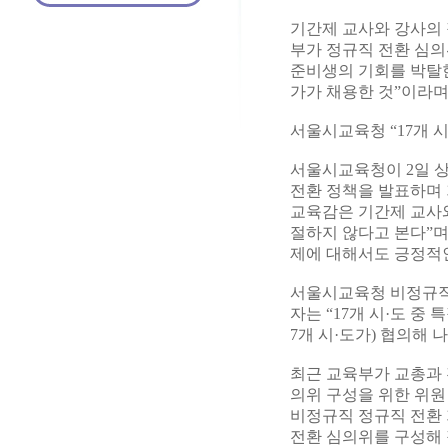
기간제 교사와 강사의 
부가 정규직 전환 심
준비생의 기회를 박탈
가가 채용한 것”이라며
서울시교육청 “17개 
서울시교육청이 2일 
전환 정책을 발표하며 
교육감은 기간제 교사와
절하지 않다고 본다”며
제에 대해서도 긍정적인
서울시교육청 비정규직
자는 “17개 시·도 중 
7개 시·도가) 협의해 
최근 교육부가 교총과 
의위 구성을 위한 위원
비정규직 정규직 전환
전환 심의위를 구성해