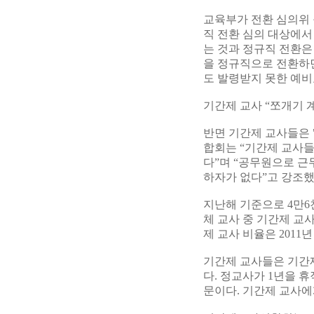
교육부가 전환 심의위 
직 전환 심의 대상에서
는 것과 정규직 전환은
을 정규직으로 전환하
도 발령받지 못한 예비
기간제 교사 “쪼개기 
반면 기간제 교사들은
합회는 “기간제 교사
다”며 “공무원으로 근
하자가 없다”고 강조했
지난해 기준으로 4만6
체 교사 중 기간제 교사
제 교사 비율은 2011년 
기간제 교사들은 기간
다. 정교사가 1년을 
문이다. 기간제 교사