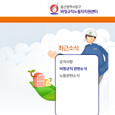
최근소식
공지사항
비정규직 관련소식
노동관련소식