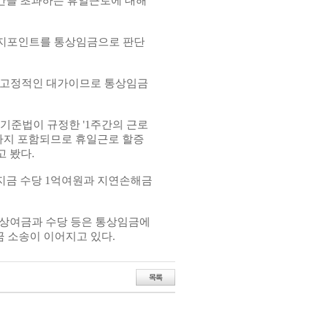
시간을 초과하는 휴일근로에 대해
복지포인트를 통상임금으로 판단
 고정적인 대가이므로 통상임금
기준법이 규정한 '1주간의 근로
까지 포함되므로 휴일근로 할증
 봤다.
미지금 수당 1억여원과 지연손해금
는 상여금과 수당 등은 통상임금에
 소송이 이어지고 있다.