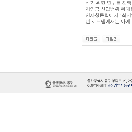
하기 위한 연구를 진행
저임금 산입범위 확대로
인사청문회에서 "최저임
년 로드맵에서는 아예 