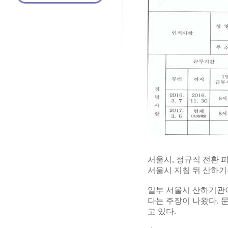
서울시, 정규직 전환 
서울시 지침 뒤 산하기
일부 서울시 산하기관이
다는 주장이 나왔다. 
고 있다.