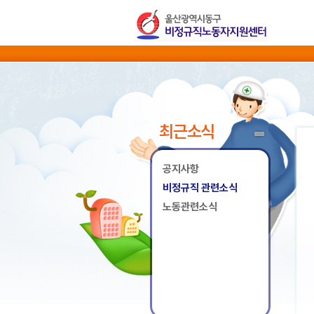
최근소식
공지사항
비정규직 관련소식
노동관련소식