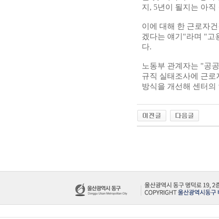
지, 5년이 될지는 아
이에 대해 한 근로자건
겠다는 얘기"라며 "고
다.
노동부 관계자는 "공
규직 실태조사에 근로
방식을 개선해 센터의 