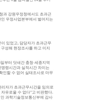
정청과 강원우정청에서도 초과근
기관인 우정사업본부에서 벌어지는
이 있었고, 담당자가 초과근무
 구성해 현장조사를 하고 미지
5일부터 닷새간 충청·세종지역
사전명령시간과 실적시간 차이는
 확인할 수 없어 실태조사로 마무
 관리자가 초과근무시간을 임의로
 자유로울 수 없다”고 비판했다.
처인 과학기술정보통신부에 감사