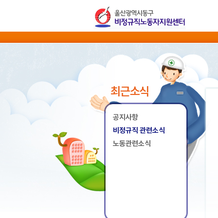
최근소식
공지사항
비정규직 관련소식
노동관련소식