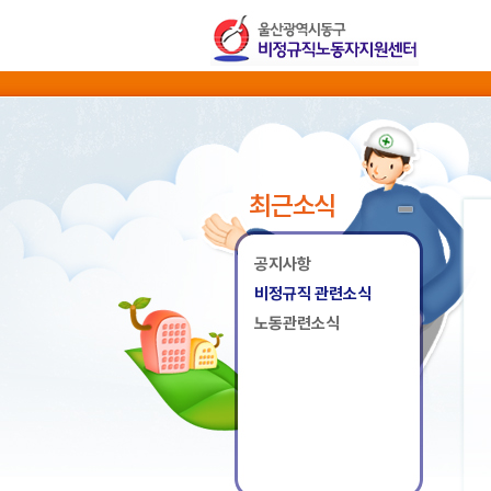
최근소식
공지사항
비정규직 관련소식
노동관련소식