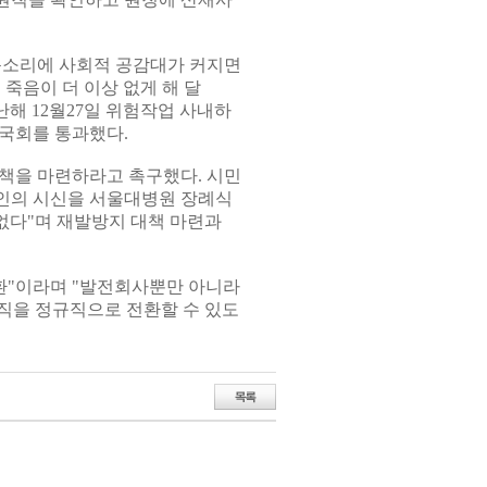
목소리에 사회적 공감대가 커지면
 죽음이 더 이상 없게 해 달
난해 12월27일 위험작업 사내하
 국회를 통과했다.
책을 마련하라고 촉구했다. 시민
고인의 시신을 서울대병원 장례식
없다"며 재발방지 대책 마련과
환"이라며 "발전회사뿐만 아니라
직을 정규직으로 전환할 수 있도