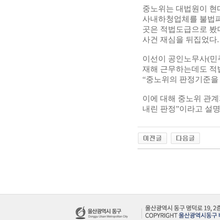
중노위는 대법원이 현
사내하청업체를 불법파견
곳은 적법도급으로 봤
사건 재심을 뒤집었다.
이선이 공인노무사(민
재해 근무하는데도 적
“중노위의 판정기준을 
이에 대해 중노위 관
내린 판정”이라고 설명