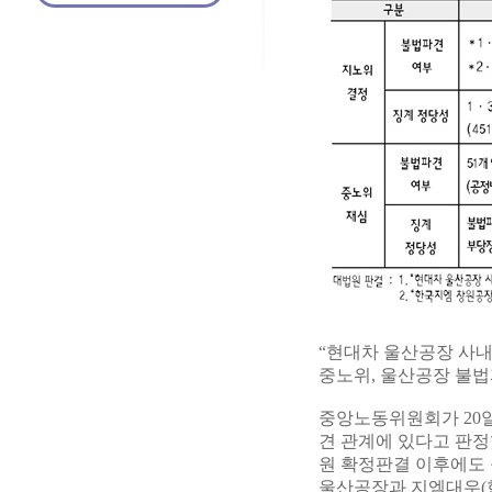
“현대차 울산공장 사내
중노위, 울산공장 불법
중앙노동위원회가 20일
견 관계에 있다고 판정
원 확정판결 이후에도
울산공장과 지엠대우(