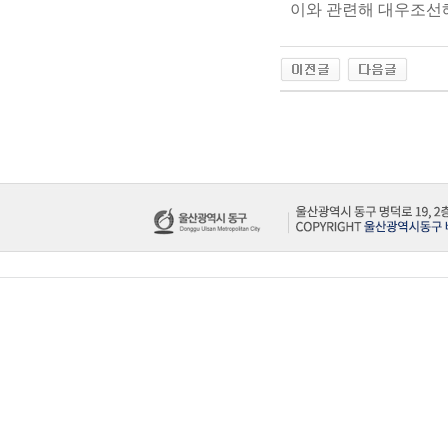
이와 관련해 대우조선해