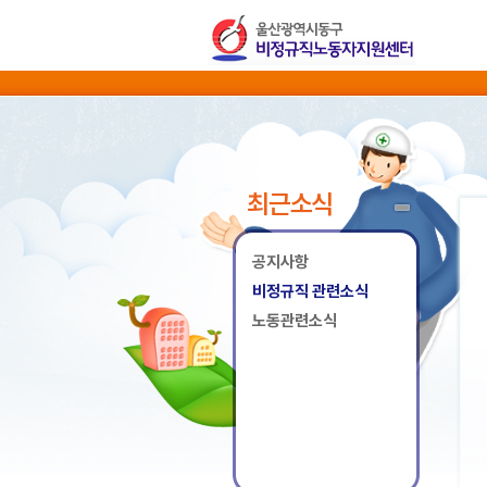
최근소식
공지사항
비정규직 관련소식
노동관련소식