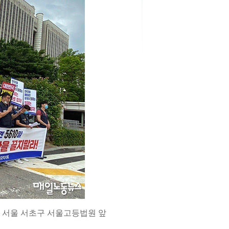
 서울 서초구 서울고등법원 앞