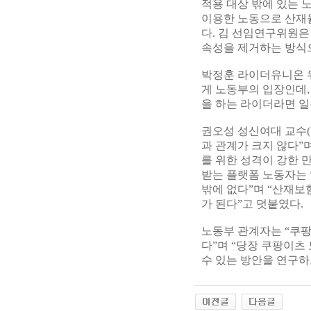
적용 대상 밖에 있는 
이용한 노동으로 산재
다. 김 선임연구위원은
속성을 제거하는 방식으
박정훈 라이더유니온 
게 노동부의 입장인데,
을 하는 라이더라면 
권오성 성신여대 교수(
과 관계가 크지 않다”
를 위한 성격이 강한 
받는 플랫폼 노동자는 
밖에 없다”며 “산재보
가 된다”고 덧붙였다.
노동부 관계자는 “쿠
다”며 “당장 쿠팡이
수 있는 방안을 연구하