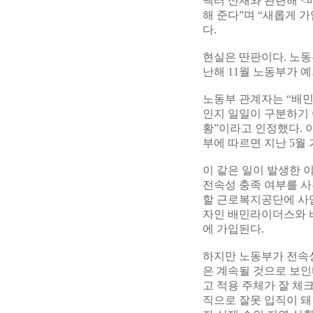
넥터 산재와 관련해 
해 준다”며 “새롭게 
다.
현실은 딴판이다. 노동
난해 11월 노동부가 
노동부 관계자는 “배
인지 일일이 구분하기 
황”이라고 인정했다. 
부에 따르면 지난 5월
이 같은 일이 발생한 
전속성 충족 여부를 사
할 근로복지공단에 사업
자인 배민라이더스와 
에 가입된다.
하지만 노동부가 전속
은 계속될 것으로 보인
고 적용 주체가 잘 체
직으로 잘못 입직이 돼 