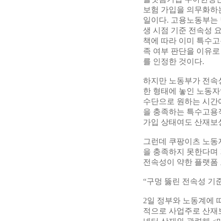
보험 가입을 의무화하는
일이다. 고용노동부는
생 시점 기준 전속성 
책에 따라 이미 특수
족 여부 판단을 이유로
를 인정한 것이다.
하지만 노동부가 전속성
한 형태에 놓인 노동자
수단으로 원하는 시간
을 충족하는 특수고용
가입 상태여도 산재보
그런데 쿠팡이츠 노동자
을 충족하지 못한다며 
전속성이 약한 플랫폼 
“구멍 뚫린 전속성 기준
2일 정부와 노동계에 
적으로 사업주로 산재