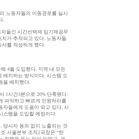
관리 노동자들의 이동경로를 실시
다.
노동자들인 시간선택제 임기제공무
위치가 추적되고 있다. 노동자들
의서를 작성하게 했다.
해 4월 도입했다. 지역 내 모든
 배치하는 방식이다. 시스템 도
원을 배치했다.
 1시간3분으로 20% 단축됐다.
게 파악하고 빠르게 민원처리를
동자들에게 도움이 되고 있다. 시
시스템을 도입할 예정이다.
 당사자 동의 없이 노출되는 것
노조 서울본부 조직2국장은 “한
 질책을 듣는 일이 있었고, 관