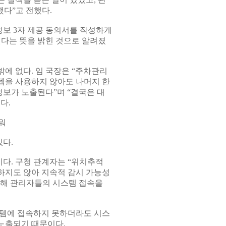
했다”고 전했다.
보 3자 제공 동의서를 작성하게
된다는 뜻을 밝힌 것으로 알려졌
에 없다. 임 국장은 “주차관리
템을 사용하지 않아도 나머지 한
정보가 노출된다”며 “결국은 대
다.
워
다.
다. 구청 관계자는 “위치추적
하지도 않아 지속적 감시 가능성
려해 관리자들의 시스템 접속을
스템에 접속하지 못하더라도 시스
노출되기 때문이다.