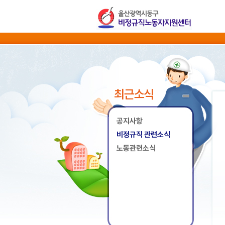
최근소식
공지사항
비정규직 관련소식
노동관련소식