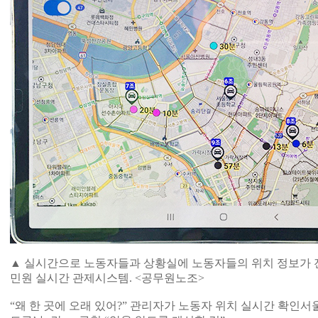
▲ 실시간으로 노동자들과 상황실에 노동자들의 위치 정보가 
민원 실시간 관제시스템. <공무원노조>
“왜 한 곳에 오래 있어?” 관리자가 노동자 위치 실시간 확인서