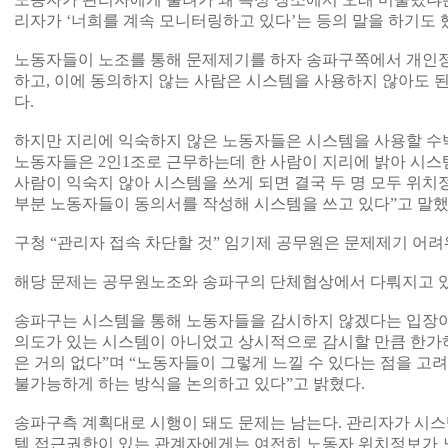
리자가 ‘너희를 계속 모니터링하고 있다’는 등의 말을 하기도 
노동자들이 노조를 통해 문제제기를 하자 송파구쪽에서 개인정
하고, 이에 동의하지 않는 사람은 시스템을 사용하지 않아도 
다.
하지만 지리에 익숙하지 않은 노동자들은 시스템을 사용할 수밖
노동자들은 2인1조로 근무하는데 한 사람이 지리에 밝아 시스
사람이 익숙지 않아 시스템을 쓰게 되면 결국 두 명 모두 위치
부분 노동자들이 동의서를 작성해 시스템을 쓰고 있다”고 말했
구청 “관리자 접속 차단할 것” 임기제 공무원은 문제제기 어려
해당 문제는 공무원노조와 송파구의 단체협상에서 다뤄지고 있
송파구는 시스템을 통해 노동자들을 감시하지 않겠다는 입장이
의도가 있는 시스템이 아니었고 상시적으로 감시할 만큼 한가
은 거의 없다”며 “노동자들이 그렇게 느낄 수 있다는 점을 고
불가능하게 하는 방식을 논의하고 있다”고 밝혔다.
송파구측 계획대로 시행이 돼도 문제는 남는다. 관리자가 시
템 접근권한이 있는 관계자에게는 여전히 노동자 위치정보가 