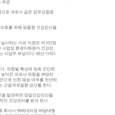
리 제공
으로 과로사 같은 업무상질병
 보호를 위해 맞춤형 건강진단을
 실시하는 이번 지원은 약 6만명
미만 사업장 환경미화원이 건강진
는 사업주 부담이다. 예산 33억5
. 직종별 특성에 맞춰 진단한
 높아진 과로사 위험을 예방하
연으로 인한 폐암 여부를 진단하
는 근골격계질환 검사를 한다.
군을 발견하면 정밀건강진단을
적인 건강관리를 받게 된다.
 플랫폼 회사나 택배대리점·배달대행