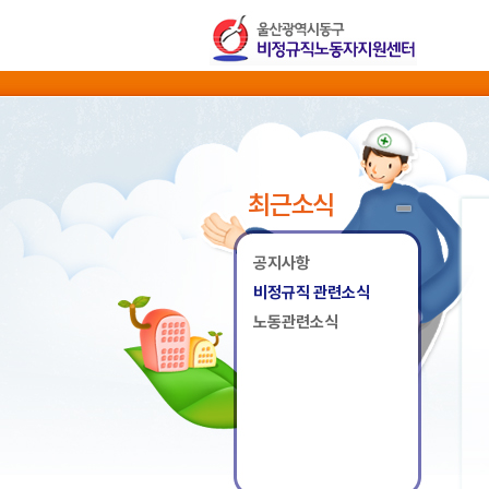
최근소식
공지사항
비정규직 관련소식
노동관련소식