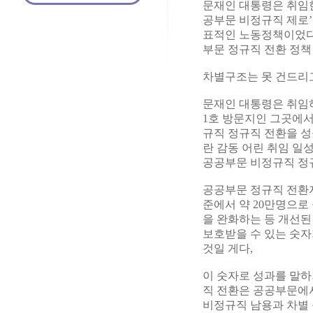
문재인 대통령은 취임한
공부문 비정규직 제로’
표적인 노동정책이었다.
부문 정규직 전환 정책
차별구조는 못 건드리고
문재인 대통령은 취임하
1호 방문지인 그곳에서
규직 정규직 전환을 성
란 감동 어린 취임 일
공공부문 비정규직 정규
공공부문 정규직 전환자는
준에서 약 20만명으로
을 완화하는 등 개선된
보호받을 수 있는 숫자
것일 게다,
이 숫자로 성과를 말하
직 전환은 공공부문에
비정규직 남용과 차별 