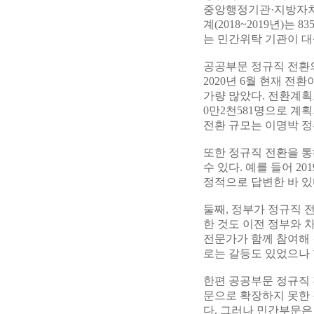
중앙행정기관·지방자치단
계(2018~2019년)는
는 민간위탁 기관이 
공공부문 정규직 전환의
2020년 6월 현재 전
가량 많았다. 전환계획
0만2천581명으로 계
전환 규모는 이명박 정부(
또한 정규직 전환을 통
수 있다. 예를 들어 2
정적으로 답변한 바 있
둘째, 정부가 정규직 
한 것도 이전 정부와 
전문가가 함께 참여해 
로는 갈등도 있었으나 
한편 공공부문 정규직 
문으로 확장하지 못한 
다. 그러나 민간부문은