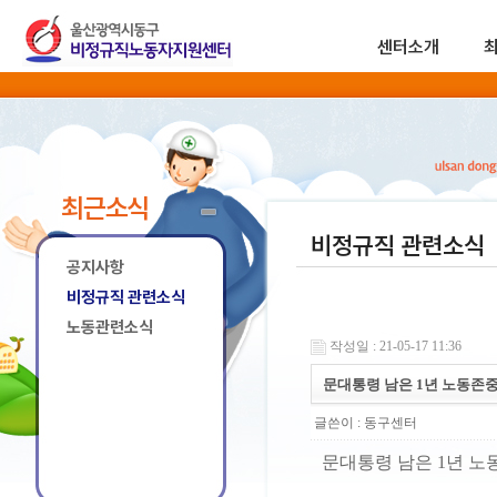
센터소개
최근소식
비정규직 관련소식
공지사항
비정규직 관련소식
노동관련소식
작성일 : 21-05-17 11:36
문대통령 남은 1년 노동존
글쓴이 :
동구센터
문대통령 남은 1년 노