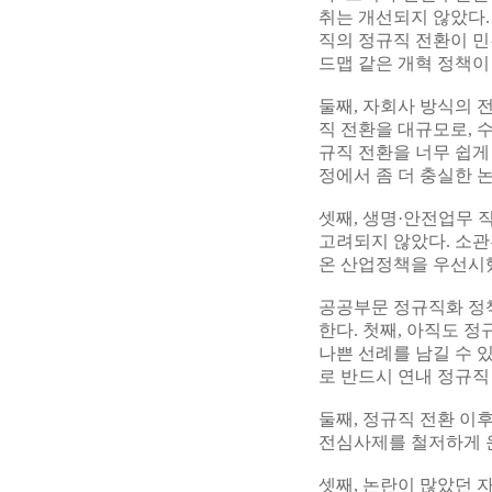
취는 개선되지 않았다.
직의 정규직 전환이 민
드맵 같은 개혁 정책이
둘째, 자회사 방식의 
직 전환을 대규모로, 
규직 전환을 너무 쉽게
정에서 좀 더 충실한 
셋째, 생명·안전업무 
고려되지 않았다. 소
온 산업정책을 우선시
공공부문 정규직화 정
한다. 첫째, 아직도 
나쁜 선례를 남길 수 
로 반드시 연내 정규직
둘째, 정규직 전환 이
전심사제를 철저하게 
셋째, 논란이 많았던 