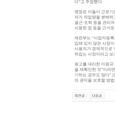
다”고 주장했다.
쟁점은 이들이 근로기
자가 작업량을 분배하
결근·조퇴 등을 관리자
사용한 점 등을 근거로
재판부는 “사업자등록
입돼 있지 않은 사정이
사용자가 경제적으로 
뒤집는 사정이라고 보
원고를 대리한 이원규 
을 재확인한 것”이라면
기하는 경우도 많다”고
의 권익을 보호할 방법