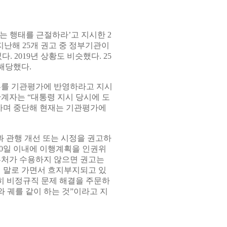
는 행태를 근절하라’고 지시한 2
 지난해 25개 권고 중 정부기관이
. 2019년 상황도 비슷했다. 25
 해당했다.
부를 기관평가에 반영하라고 지시
관계자는 “대통령 지시 당시에 도
자며 중단해 현재는 기관평가에
 관행 개선 또는 시정을 권고하
90일 이내에 이행계획을 인권위
부처가 수용하지 않으면 권고는
기 말로 가면서 흐지부지되고 있
히 비정규직 문제 해결을 주문하
 궤를 같이 하는 것”이라고 지