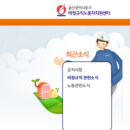
최근소식
공지사항
비정규직 관련소식
노동관련소식