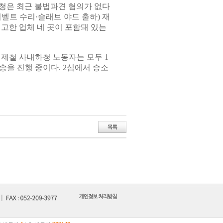
청은 최근 불법파견 혐의가 없다
벨트 수리·슬래브 야드 출하) 재
고한 업체 네 곳이 포함돼 있는
대제철 사내하청 노동자는 모두 1
송을 진행 중이다. 2심에서 승소