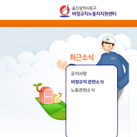
최근소식
공지사항
비정규직 관련소식
노동관련소식