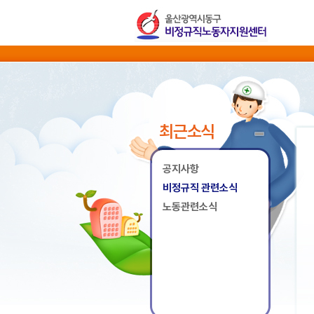
최근소식
공지사항
비정규직 관련소식
노동관련소식