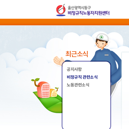
최근소식
공지사항
비정규직 관련소식
노동관련소식