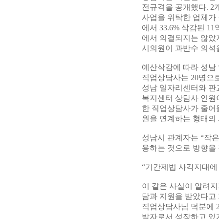
전규격을 공개했다. 
사업을 위탁한 업체가 
에서 33.6% 삭감된 
에서 의결되지는 않았지
시의원이 과반수 의석을
예산삭감에 따라 성남 
직업상담사는 20명으
성남 일자리센터와 판교
복지센터 상담사 인원이
한 직업상담사가 줄어
원을 연계하는 형태의
성남시 관계자는 “작은
용하는 것으로 방향을 
“기간제법 사각지대에
이 같은 사실이 알려지
담과 지원을 받았다고
직업상담사님 덕분에 20
발자로서 성장하고 있게