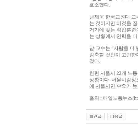
호소했다.
남재욱 한국교원대 교
는 것이지만 이것을 질
거기에 맞는 직업훈련이
는 상황에서 인력을 더
남 교수는 “사람을 더
감축할 것인지 고민한다
였다.
한편 서울시 22개 노
상황이다. 서울시감정노
에 서울시민 수요가 높
출처 : 매일노동뉴스(http://