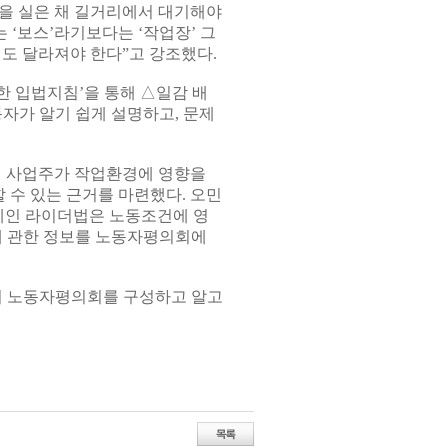
을 실은 채 길거리에서 대기해야
 ‘보스’라기보다는 ‘작업장’ 그
념도 달라져야 한다”고 강조했다.
한 입법지침’을 통해 △일감 배
자가 알기 쉽게 설명하고, 문제
 사업주가 작업환경에 영향을
수 있는 근거를 마련했다. 오민
페인 라이더법은 노동조건에 영
등에 관한 정보를 노동자평의회에
들이 노동자평의회를 구성하고 알고