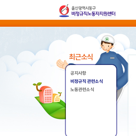
최근소식
공지사항
비정규직 관련소식
노동관련소식