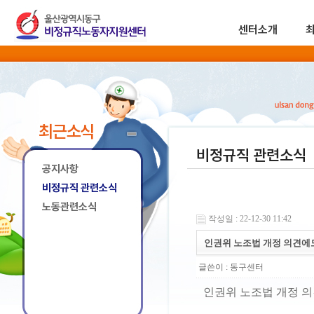
센터소개
최근소식
비정규직 관련소식
공지사항
비정규직 관련소식
노동관련소식
작성일 : 22-12-30 11:42
인권위 노조법 개정 의견에
글쓴이 :
동구센터
인권위 노조법 개정 의