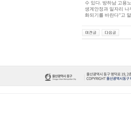
수 있다. 방하남 고용
생계안정과 일자리 나
화되기를 바란다”고 말