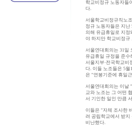
학교비정규 노동자들이 
다.
서울학교비정규직노조연
정규 노동자들은 지난 
의해 유급휴일로 지정돼
야 하지만 학교비정규
서울연대회의는 31일
유급휴일 규정을 준수
서울지부·전국학교비정
다. 이들 노조들은 5
은 "연봉기준에 휴일근
서울연대회의는 이날 
교와 노조는 그 어떤 
서 기인한 일인 만큼 
이들은 "자체 조사한 
려 공립학교에서 받지 
비난했다.