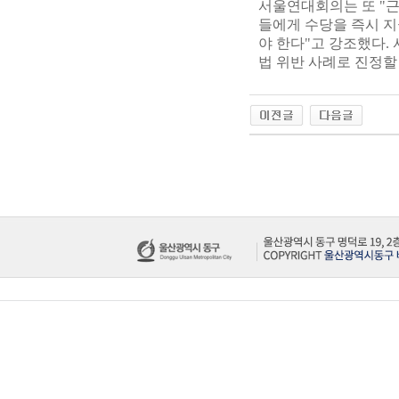
서울연대회의는 또 "
들에게 수당을 즉시 지
야 한다"고 강조했다.
법 위반 사례로 진정할