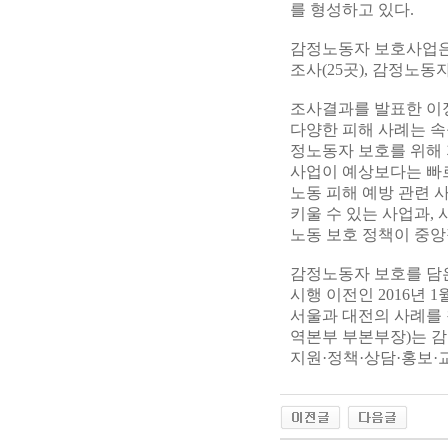
를 형성하고 있다.
감정노동자 보호사업은 
조사(25곳), 감정노동
조사결과를 발표한 이
다양한 피해 사례는 속
정노동자 보호를 위해 
사업이 예상보다는 빠르
노동 피해 예방 관련 
키울 수 있는 사업과,
노동 보호 정책이 중앙
감정노동자 보호를 담은
시행 이전인 2016년
서울과 대전의 사례를
역본부 부본부장)는 감
지원·정책·상담·홍보·