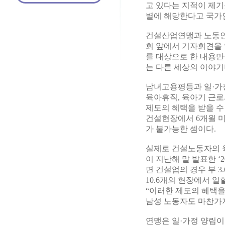
고 있다는 지적이 제기
별에 해당한다고 국가
건설산업연맹과 노동인
회 앞에서 기자회견을 
를 대상으로 한 내용만
는 다른 세상의 이야기
남녀고용평등과 일·가
육아휴직, 육아기 근로
제도의 혜택을 받을 수
건설현장에서 6개월 
가 불가능한 셈이다.
실제로 건설노동자의 육
이 지난해 말 발표한 ‘
면 건설업의 경우 부 3
10.6개의 현장에서 
“이러한 제도의 혜택
남성 노동자도 마찬가
연맹은 일·가정 양립