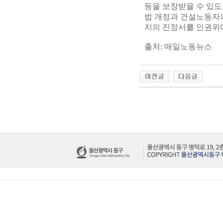
등을 보장받을 수 있도
법 개정과 건설노동자
지의 진정서를 인권위
출처: 매일노동뉴스