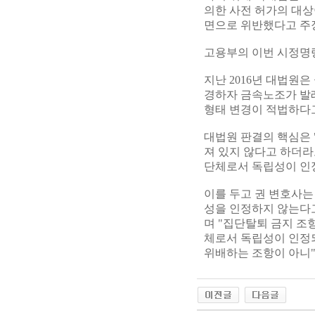
의한 사전 허가의 대상
면으로 위반했다고 주
고용부의 이번 시정명령
지난 2016년 대법원
경하자 금속노조가 발
형태 변경이 적법하다
대법원 판결의 핵심은
져 있지 않다고 하더라
단체로서 독립성이 인
이를 두고 권 변호사는
성을 인정하지 않는다고
며 "집단탈퇴 금지 조
체로서 독립성이 인정
위배하는 조항이 아니"