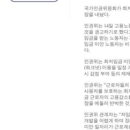
국가인권위원회가 최저
장을 내놨다.
인권위는 14일 고용
것을 권고하기로 했다고
임금을 받는 노동자는 2
임금 미만 노동자는 
다.
인권위는 최저임금 미
(워크넷) 이용을 일정
시 감점 부여 등의 제
인권위는 "근로자들의
사용자를 보호하는 최저
금 근로자의 고용감소를
장을 에둘러 반박한 것
인권위 관계자는 "저임
개발을 어렵게 하며 장
미만 일자리가 근로계