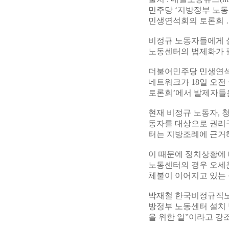
민주당 ‘지방정부 노동
민생연석회의 토론회 
비정규 노동자들에게 
노동센터의 법제화가 
더불어민주당 민생연석
네트워크가 18일 오전
토론회’에서 발제자들
현재 비정규 노동자, 
동자를 대상으로 권리구
터는 지방조례에 근거
이 때문에 정치상황에 
노동센터의 경우 오세훈
체불이 이어지고 있는
박재철 한국비정규직노
방정부 노동센터 설치
을 위한 일”이라고 강