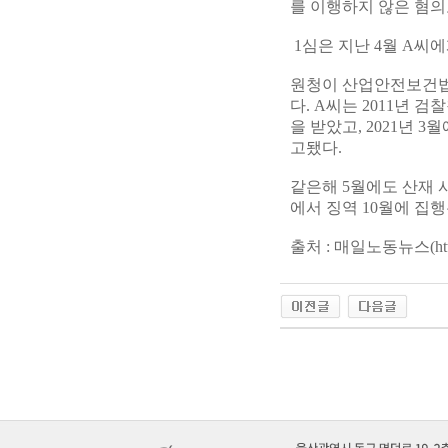
를 이행하지 않은 혐의
1심은 지난 4월 A씨에
원청이 산업안전보건법
다. A씨는 2011년
을 받았고, 2021년
고됐다.
같은해 5월에도 산재 
에서 징역 10월에 집
출처 : 매일노동뉴스(
ht