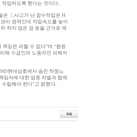
이 작업하도록 했다는 것이다.
들은 △사고가 난 잠수작업은 H
 관리 영역인데 작업속도를 높이
분히 하지 않은 점 등을 근거로 제
책임은 피할 수 없다”며 “원청
을리해 수급인의 노동자인 피해자
 HD현대삼호에서 숨진 하청노
책임자에 대한 엄중 처벌과 함께
수립해야 한다”고 밝혔다.