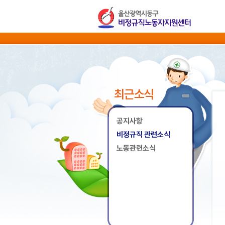
최근소식
공지사항
비정규직 관련소식
노동관련소식