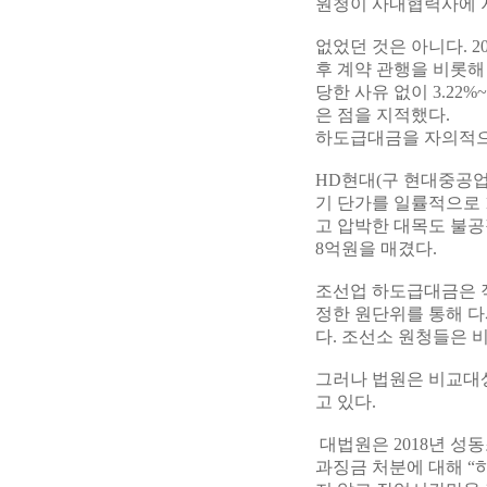
원청이 사내협력사에 
없었던 것은 아니다. 
후 계약 관행을 비롯해 
당한 사유 없이 3.22%
은 점을 지적했다.
하도급대금을 자의적으
HD현대(구 현대중공업)
기 단가를 일률적으로 
고 압박한 대목도 불공
8억원을 매겼다.
조선업 하도급대금은 
정한 원단위를 통해 다
다. 조선소 원청들은 
그러나 법원은 비교대
고 있다.
대법원은 2018년 
과징금 처분에 대해 