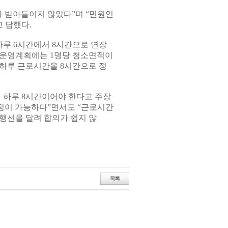
나 받아들이지 않았다”며 “민원인
 답했다.
루 6시간에서 8시간으로 연장
 운영계획에는 1명당 청소면적이
 하루 근로시간을 8시간으로 정
 하루 8시간이어야 한다고 주장
조정이 가능하다”면서도 “근로시간
행선을 달려 합의가 쉽지 않