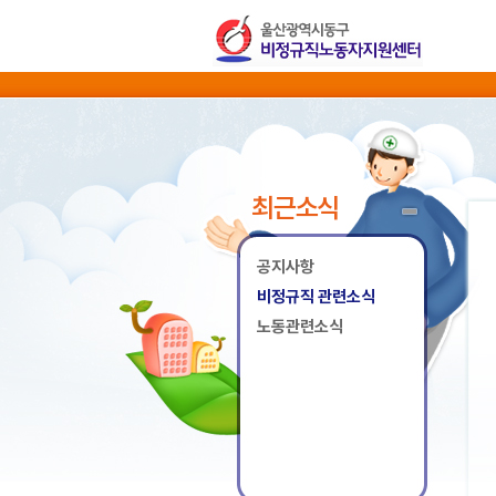
최근소식
공지사항
비정규직 관련소식
노동관련소식