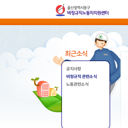
최근소식
공지사항
비정규직 관련소식
노동관련소식