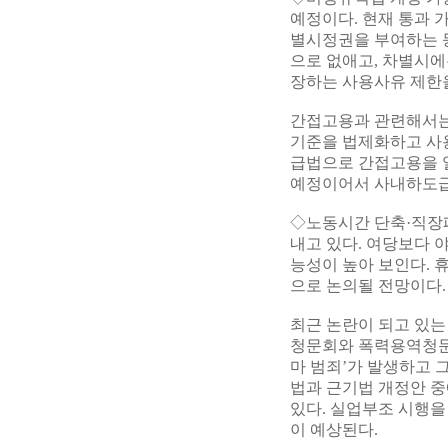
예정이다. 현재 통과 
별시정권을 부여하는 
으로 없애고, 차별시에
장하는 사용사유 제한
간접고용과 관련해서는
기준을 법제화하고 사
급법으로 간접고용을 
예정이어서 사내하도급
◇노동시간 단축·직장
내고 있다. 여당보다 
능성이 높아 보인다.
으로 논의될 전망이다.
최근 논란이 되고 있는
청문회와 폭력용역청문회
마 범죄’가 발생하고 
법과 근기법 개정안 중
있다. 실업부조 시행
이 예상된다.