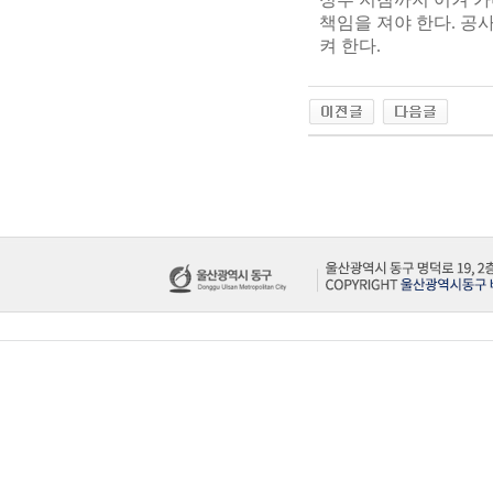
책임을 져야 한다. 공
켜 한다.