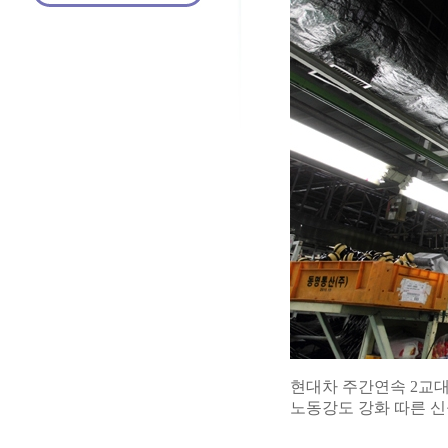
현대차 주간연속 2교대
노동강도 강화 따른 신