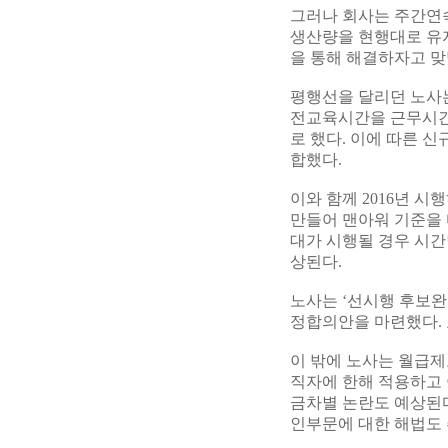
그러나 회사는 주간연속
생산량을 현행대로 유지
을 통해 해결하자고 맞
평행선을 달리던 노사는 
전교육시간을 근무시간
로 했다. 이에 따른 신
합했다.
이와 함께 2016년 시
만들어 맨아워 기준을 
대가 시행될 경우 시간당
상된다.
노사는 ‘선시행 후보완
정합의안을 마련했다. 
이 밖에 노사는 월급제
직자에 한해 적용하고
금차별 논란도 예상된다
인부문에 대한 해법도 