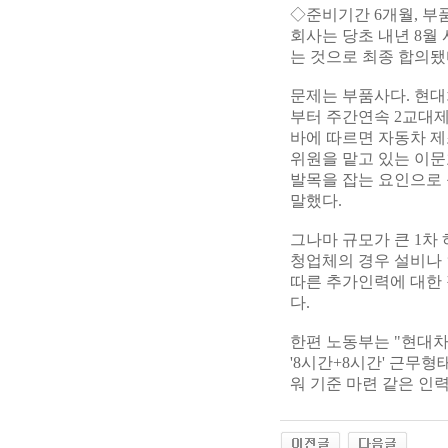
◇준비기간 6개월, 부
회사는 당초 내년 8월
는 것으로 최종 합의됐
문제는 부품사다. 현대
부터 주간연속 2교대제
바에 따르면 자동차 제
위원을 맡고 있는 이
발목을 잡는 요인으로 
말했다.
그나마 규모가 큰 1차
청업체의 경우 설비나 
따른 추가인력에 대한
다.
한편 노동부는 "현대차
'8시간+8시간' 근무
워 기준 마련 같은 인