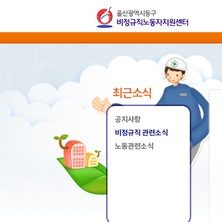
최근소식
공지사항
비정규직 관련소식
노동관련소식