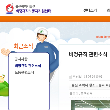
센터소개
최근소식
비정규직 관련소식
공지사항
비정규직 관련소식
노동관련소식
작성일 : 14-06-24 16:02
울산 과학대 청소노동자 파
글쓴이 :
동구센터