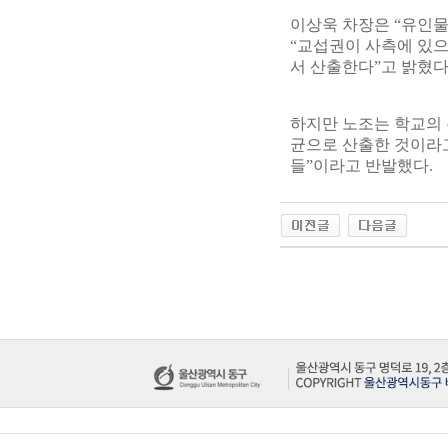
이상욱 차장은 “유인물
“교섭권이 사측에 있으
서 산출한다”고 밝혔다
하지만 노조는 학교의 
균으로 산출한 것이라고
들”이라고 반발했다.