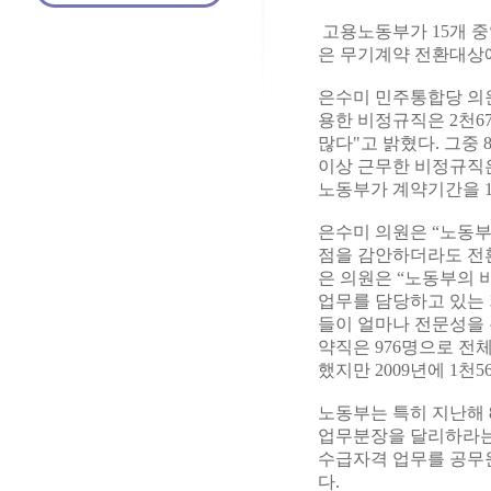
고용노동부가 15개 중
은 무기계약 전환대상
은수미 민주통합당 의원
용한 비정규직은 2천67
많다"고 밝혔다. 그중
이상 근무한 비정규직은
노동부가 계약기간을 1
은수미 의원은 “노동
점을 감안하더라도 전
은 의원은 “노동부의 
업무를 담당하고 있는 
들이 얼마나 전문성을 
약직은 976명으로 전체 
했지만 2009년에 1천
노동부는 특히 지난해 
업무분장을 달리하라는 
수급자격 업무를 공무
다.